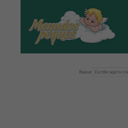
Buscar