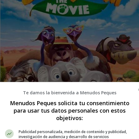
Te damos la bienvenida a Menudos Peques
Menudos Peques solicita tu consentimiento
para usar tus datos personales con estos
objetivos:
Publicidad personalizada, medición de contenido y publicidad,
investigación de audiencia y desarrollo de servicios