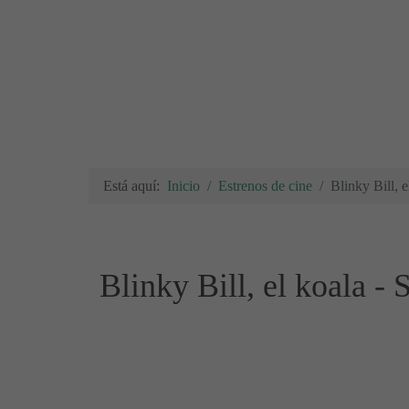
Está aquí:
Inicio
Estrenos de cine
Blinky Bill, e
Blinky Bill, el koala - 