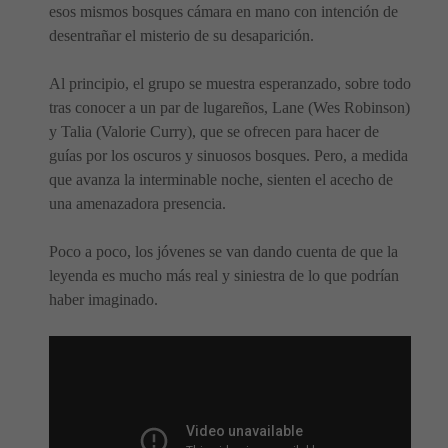
esos mismos bosques cámara en mano con intención de
desentrañar el misterio de su desaparición.
Al principio, el grupo se muestra esperanzado, sobre todo
tras conocer a un par de lugareños, Lane (Wes Robinson)
y Talia (Valorie Curry), que se ofrecen para hacer de
guías por los oscuros y sinuosos bosques. Pero, a medida
que avanza la interminable noche, sienten el acecho de
una amenazadora presencia.
Poco a poco, los jóvenes se van dando cuenta de que la
leyenda es mucho más real y siniestra de lo que podrían
haber imaginado.