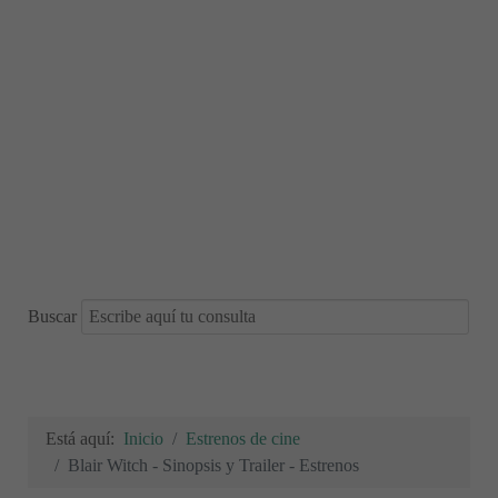
Buscar
Está aquí:
Inicio
Estrenos de cine
Blair Witch - Sinopsis y Trailer - Estrenos