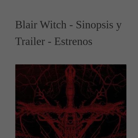
Blair Witch - Sinopsis y
Trailer - Estrenos