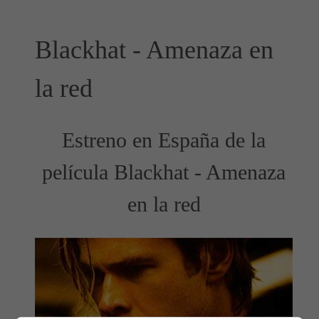
Blackhat - Amenaza en
la red
Estreno en España de la
película Blackhat - Amenaza
en la red