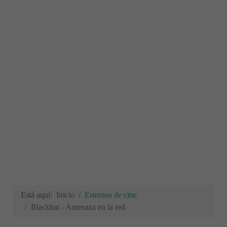
Está aquí:
Inicio
Estrenos de cine
Blackhat - Amenaza en la red