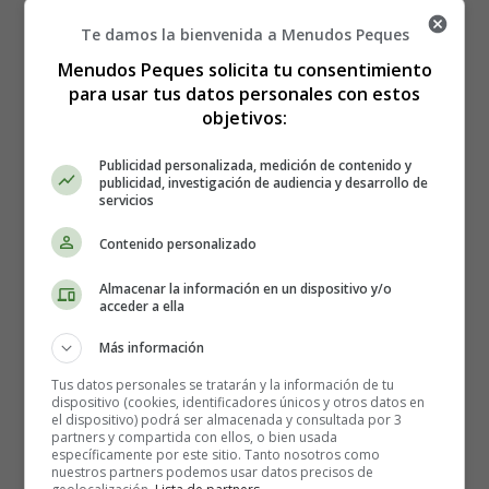
Te damos la bienvenida a Menudos Peques
Menudos Peques solicita tu consentimiento
para usar tus datos personales con estos
objetivos:
Publicidad personalizada, medición de contenido y
publicidad, investigación de audiencia y desarrollo de
servicios
Contenido personalizado
Almacenar la información en un dispositivo y/o
acceder a ella
Más información
Tus datos personales se tratarán y la información de tu
dispositivo (cookies, identificadores únicos y otros datos en
el dispositivo) podrá ser almacenada y consultada por 3
partners y compartida con ellos, o bien usada
específicamente por este sitio. Tanto nosotros como
nuestros partners podemos usar datos precisos de