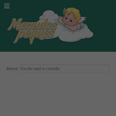
Buscar