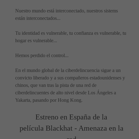
Nuestro mundo está interconectado, nuestros sistems
están interconectados...
Tu identidad es vulnerable, tu confianza es vulnerable, tu
hogar es vulnerable...
Hemos perdido el control...
En el mundo global de la ciberdelincuencia sigue a un
convicto liberado y a sus compañeros estadounidenses y
chinos, que van tras la pista de una red de
ciberdelincuentes de alto nivel desde Los Ángeles a
Yakarta, pasando por Hong Kong.
Estreno en España de la
película Blackhat - Amenaza en la