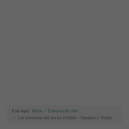
Está aquí:
Inicio
Estrenos de cine
Las aventuras del doctor Dolittle - Sinopsis y Trailer