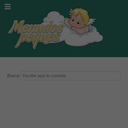
Buscar