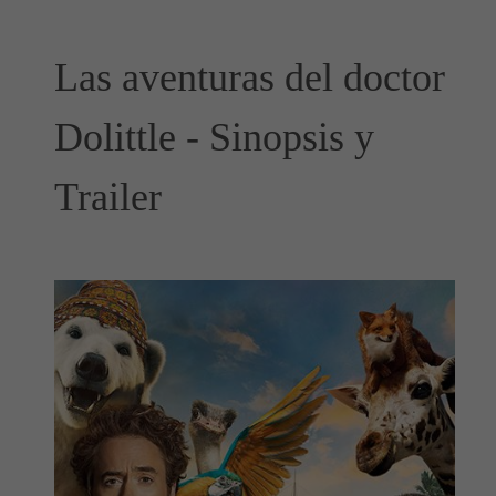
Las aventuras del doctor
Dolittle - Sinopsis y
Trailer