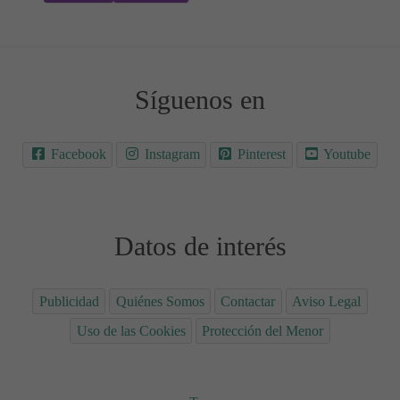
Síguenos en
Facebook
Instagram
Pinterest
Youtube
Datos de interés
Publicidad
Quiénes Somos
Contactar
Aviso Legal
Uso de las Cookies
Protección del Menor