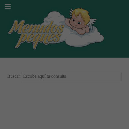
Buscar