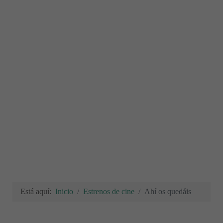
Está aquí:
Inicio
Estrenos de cine
Ahí os quedáis