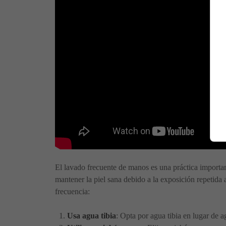
El lavado frecuente de manos es una práctica importa
mantener la piel sana debido a la exposición repetida
frecuencia:
Usa agua tibia
: Opta por agua tibia en lugar de a