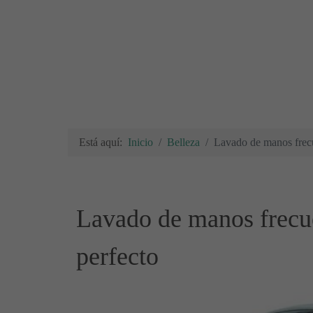
Está aquí:
Inicio
Belleza
Lavado de manos frecue
Lavado de manos frecue
perfecto