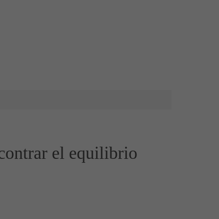
ntrar el equilibrio