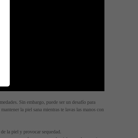
rmedades. Sin embargo, puede ser un desafío para
 mantener la piel sana mientras te lavas las manos con
s de la piel y provocar sequedad.