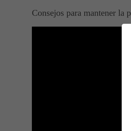
Consejos para mantener la p