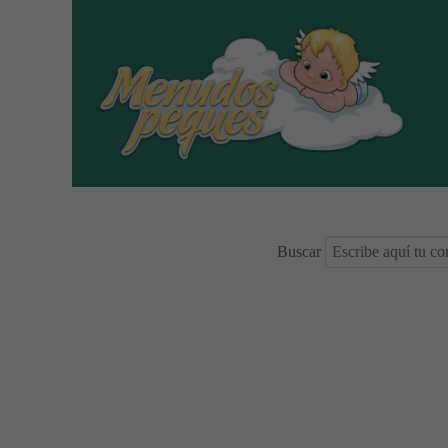
Buscar