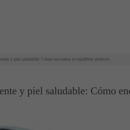
nte y piel saludable: Cómo encontrar el equilibrio perfecto
nte y piel saludable: Cómo enco