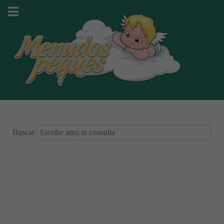
Buscar