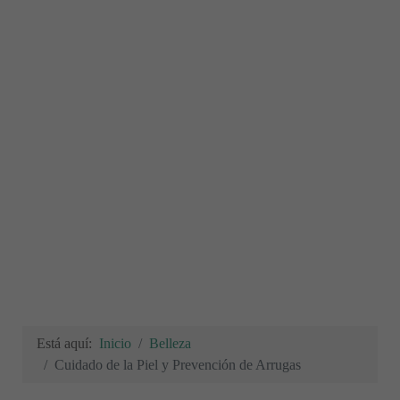
Está aquí:
Inicio
Belleza
Cuidado de la Piel y Prevención de Arrugas