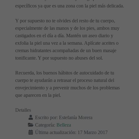
específicos ya que es una zona con la piel más delicada.
Y por supuesto no te olvides del resto de tu cuerpo,
especialmente de las manos y de los pies, ambos muy
castigados en el día a día. Mantén un aseo diario y
exfolia la piel una vez a la semana. Aplícate aceites o
cremas hidratantes acompañadas de un buen masaje
tonificante. Y por supuesto no abuses del sol.
Recuerda, los buenos hábitos de autocuidado de tu
cuerpo te ayudarán a retrasar el proceso natural del
envejecimiento y a prevenir muchos de los problemas
que aparecen en la piel.
Detalles
Escrito por:
Estefanía Morera
Categoría:
Belleza
Última actualización: 17 Marzo 2017