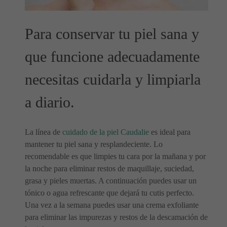
Para conservar tu piel sana y
que funcione adecuadamente
necesitas cuidarla y limpiarla
a diario.
La línea de
cuidado de la piel Caudalie
es ideal para
mantener tu piel sana y resplandeciente. Lo
recomendable es que limpies tu cara por la mañana y por
la noche para eliminar restos de maquillaje, suciedad,
grasa y pieles muertas. A continuación puedes usar un
tónico o agua refrescante que dejará tu cutis perfecto.
Una vez a la semana puedes usar una crema exfoliante
para eliminar las impurezas y restos de la descamación de