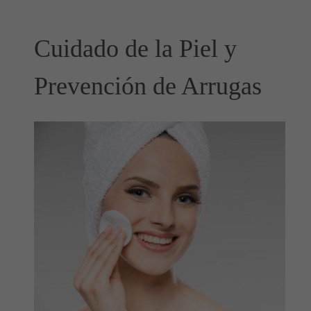
Cuidado de la Piel y
Prevención de Arrugas