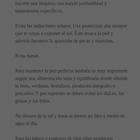
hacerte una limpieza con mayor profundidad y
tratamientos específicos.
Evita las radiaciones solares. Usa protección alta siempre
que te vayas a exponer al sol. Éste resaca la piel y
además favorece la aparición de pecas y manchas.
Evita fumar.
Para mantener la piel perfecta también es muy importante
seguir una alimentación sana y equilibrada donde abunde
la fruta, verduras, hortalizas, productos integrales y
pescados. Y por supuesto se deben evitar los dulces, las
grasas y los fritos.
No abuses de la sal y toma al menos un litro y medio de
agua al día.
Para los labios y contorno de ojos elige productos