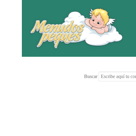
Buscar