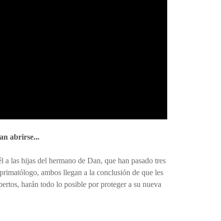
an abrirse...
 a las hijas del hermano de Dan, que han pasado tres
primatólogo, ambos llegan a la conclusión de que les
ertos, harán todo lo posible por proteger a su nueva