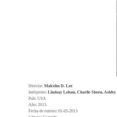
Director:
Malcolm D. Lee
Intérpretes:
Lindsay Lohan, Charlie Sheen, Ashley
País: USA
Año: 2013.
Fecha de estreno: 01-05-2013