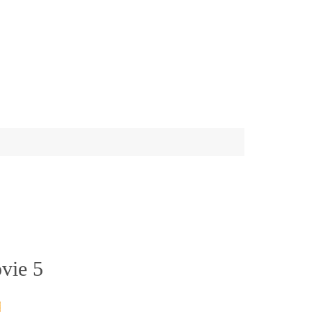
vie 5