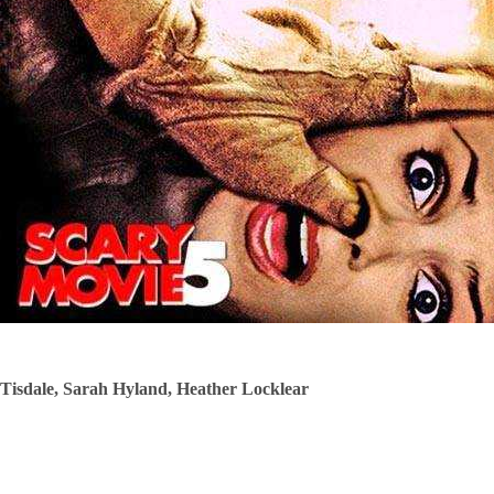
 Tisdale, Sarah Hyland, Heather Locklear