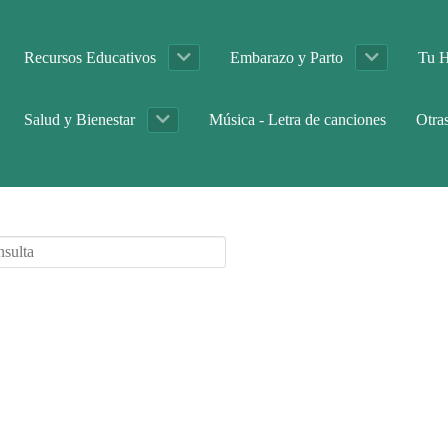
Recursos Educativos
Embarazo y Parto
Tu H
Salud y Bienestar
Música - Letra de canciones
Otra