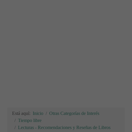
Está aquí:
Inicio
Otras Categorías de Interés
Tiempo libre
Lecturas - Recomendaciones y Reseñas de Libros