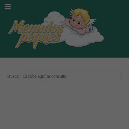
Buscar