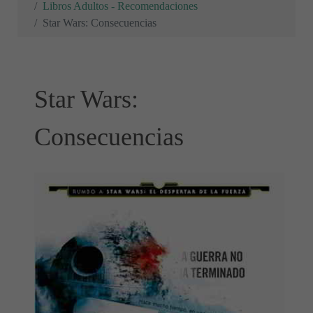
Libros Adultos - Recomendaciones
Star Wars: Consecuencias
Star Wars:
Consecuencias