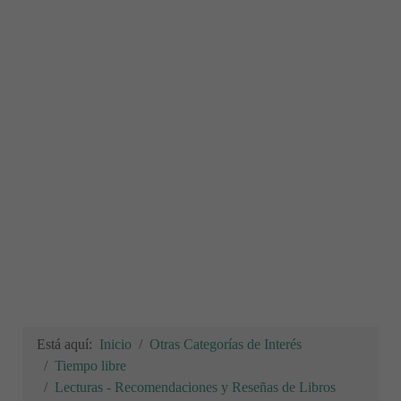
Está aquí:
Inicio
Otras Categorías de Interés
Tiempo libre
Lecturas - Recomendaciones y Reseñas de Libros