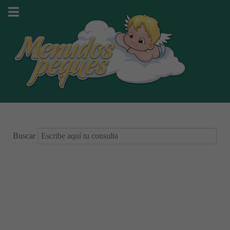
Buscar