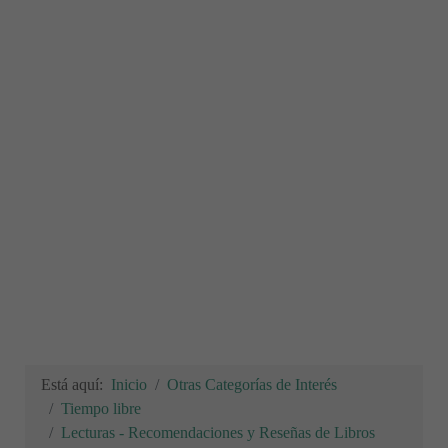
Está aquí:
Inicio
Otras Categorías de Interés
Tiempo libre
Lecturas - Recomendaciones y Reseñas de Libros