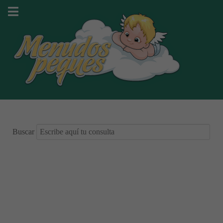
Buscar