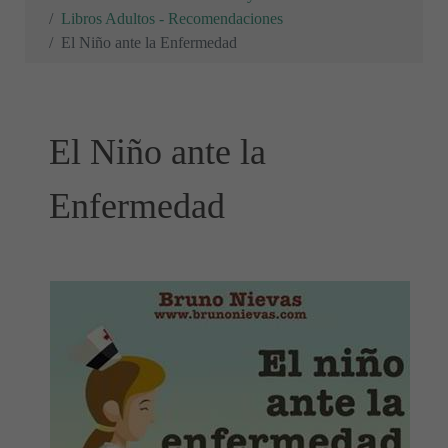
Libros Adultos - Recomendaciones
El Niño ante la Enfermedad
El Niño ante la
Enfermedad