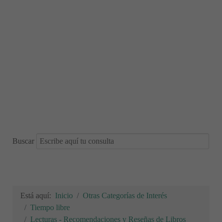
Buscar
Está aquí:
Inicio
Otras Categorías de Interés
Tiempo libre
Lecturas - Recomendaciones y Reseñas de Libros