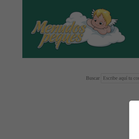
Buscar