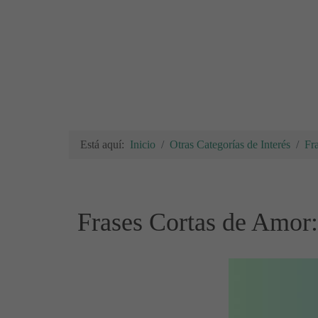
Está aquí:
Inicio
Otras Categorías de Interés
Fr
Frases Cortas de Amor: