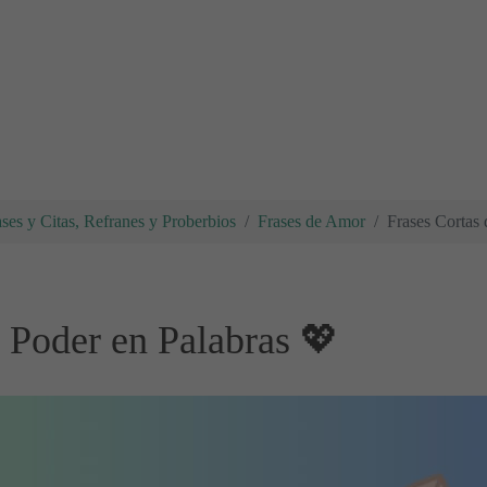
ases y Citas, Refranes y Proberbios
Frases de Amor
Frases Cortas
 Poder en Palabras 💖