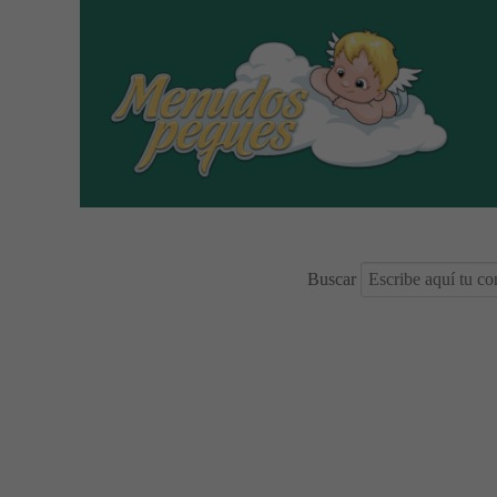
Buscar