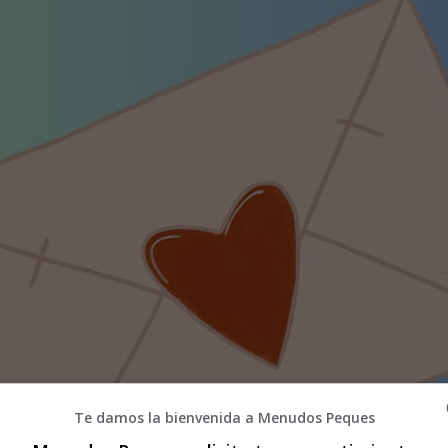
Te damos la bienvenida a Menudos Peques