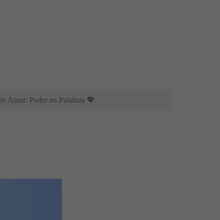
 de Amor: Poder en Palabras 💖